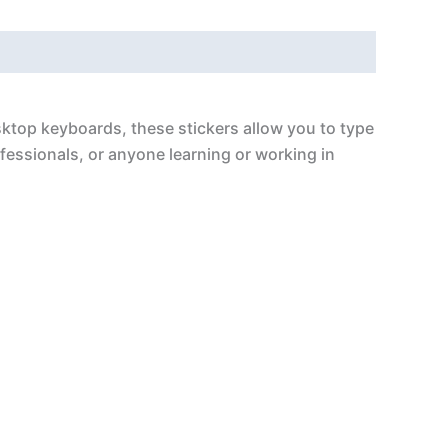
sktop keyboards, these stickers allow you to type
ofessionals, or anyone learning or working in