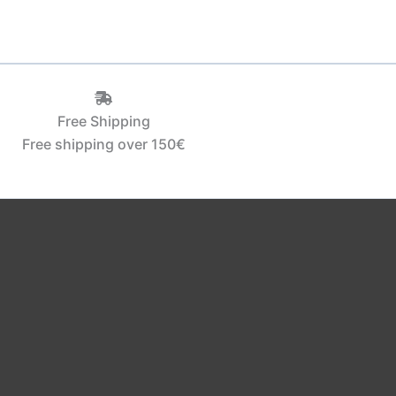
Free Shipping
Free shipping over 150€‎