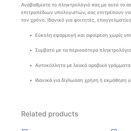
Αναβαθμίστε το πληκτρολόγιό σας με αυτό το σ
επιτραπέδιων υπολογιστών, σας επιτρέπουν να
τον χρόνο. Ιδανικό για φοιτητές, επαγγελματίες
Εύκολη εφαρμογή και αφαίρεση χωρίς υπ
Συμβατό με τα περισσότερα πληκτρολόγι
Αυτοκόλλητα με λευκά αραβικά γράμματα
Ιδανικά για δίγλωσση χρήση ή εκμάθηση
Related products