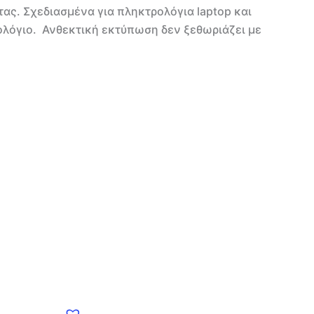
ας. Σχεδιασμένα για πληκτρολόγια laptop και
ολόγιο. Ανθεκτική εκτύπωση δεν ξεθωριάζει με