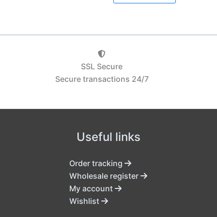
SSL Secure
Secure transactions 24/7
Useful links
Order tracking
Wholesale register
My account
Wishlist